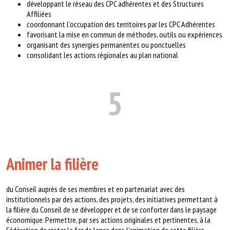
développant le réseau des CPC adhérentes et des Structures
Affiliées
coordonnant l’occupation des territoires par les CPC Adhérentes
favorisant la mise en commun de méthodes, outils ou expériences
organisant des synergies permanentes ou ponctuelles
consolidant les actions régionales au plan national
5
Animer la filière
du Conseil auprès de ses membres et en partenariat avec des
institutionnels par des actions, des projets, des initiatives permettant à
la filière du Conseil de se développer et de se conforter dans le paysage
économique. Permettre, par ses actions originales et pertinentes, à la