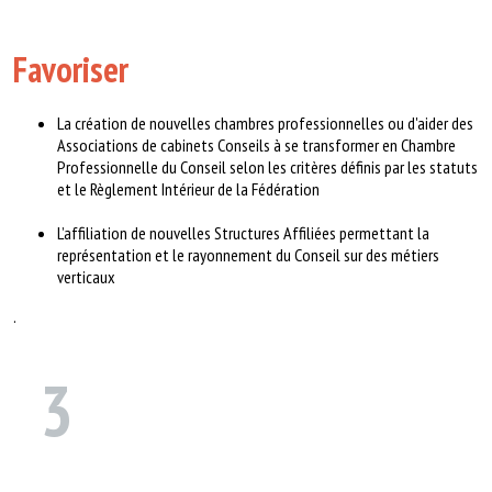
Favoriser
La création de nouvelles chambres professionnelles ou d'aider des
Associations de cabinets Conseils à se transformer en Chambre
Professionnelle du Conseil selon les critères définis par les statuts
et le Règlement Intérieur de la Fédération
L’affiliation de nouvelles Structures Affiliées permettant la
représentation et le rayonnement du Conseil sur des métiers
verticaux
.
3