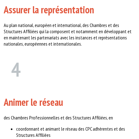
Assurer la représentation
Au plan national, européen et international, des Chambres et des
Structures Affiliées qui la composent et notamment en développant et
en maintenant les partenariats avec les instances et représentations
nationales, européennes et internationales.
4
Animer le réseau
des Chambres Professionnelles et des Structures Affiliées, en
coordonnant et animant le réseau des CPC adhérentes et des
Structures Affiliées