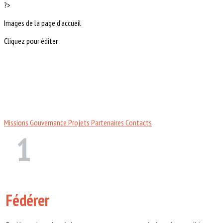
?>
Images de la page d'accueil
Cliquez pour éditer
Missions
Gouvernance
Projets
Partenaires
Contacts
1
Fédérer