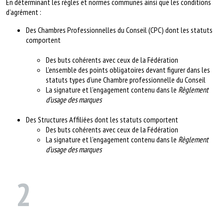
En déterminant les règles et normes communes ainsi que les conditions
d’agrément :
Des Chambres Professionnelles du Conseil (CPC) dont les statuts
comportent
Des buts cohérents avec ceux de la Fédération
L’ensemble des points obligatoires devant figurer dans les
statuts types d’une Chambre professionnelle du Conseil
La signature et l’engagement contenu dans le
Règlement
d’usage des marques
Des Structures Affiliées dont les statuts comportent
Des buts cohérents avec ceux de la Fédération
La signature et l’engagement contenu dans le
Règlement
d’usage des marques
2