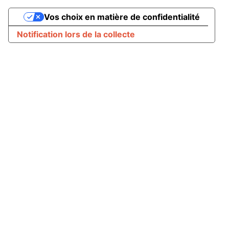
Vos choix en matière de confidentialité
Notification lors de la collecte