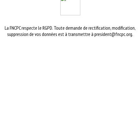
La FNCPC respecte le RGPD. Toute demande de rectification, modification,
suppression de vos données est à transmettre à president@fncpc.org.