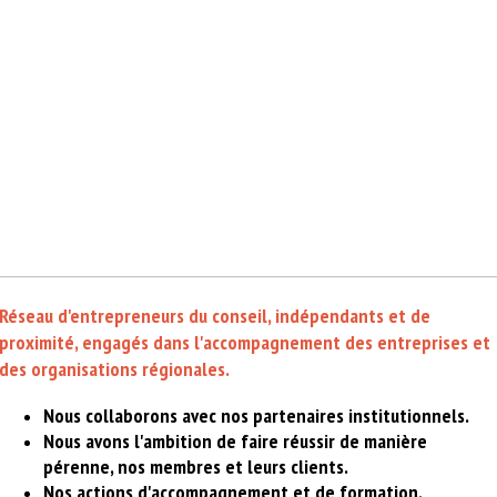
Réseau d'entrepreneurs du conseil, indépendants et de
proximité, engagés dans l'accompagnement des entreprises et
des organisations régionales.
Nous collaborons avec nos partenaires institutionnels.
Nous avons l'ambition de faire réussir de manière
pérenne, nos membres et leurs clients.
Nos actions d'accompagnement et de formation,