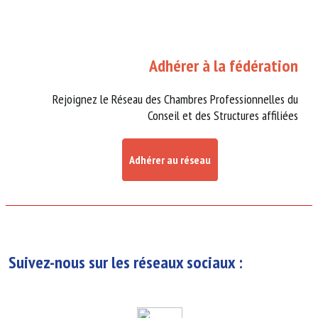
Adhérer à la fédération
Rejoignez le Réseau des Chambres Professionnelles du
Conseil et des Structures affiliées
Adhérer au réseau
Suivez-nous sur les réseaux sociaux :