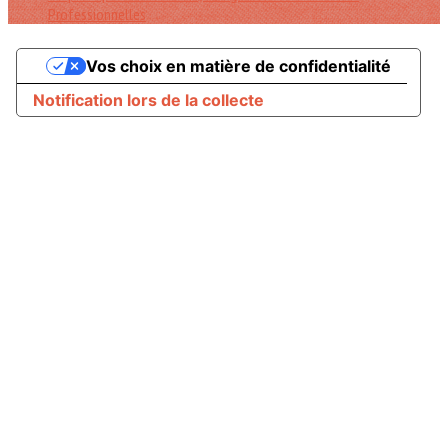
Professionnelles
Vos choix en matière de confidentialité
Notification lors de la collecte