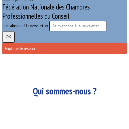
Fédération Nationale des Chambres
Professionnelles du Conseil
Je m'abonne à la newsletter
OK
Explorer le réseau
Qui sommes-nous ?