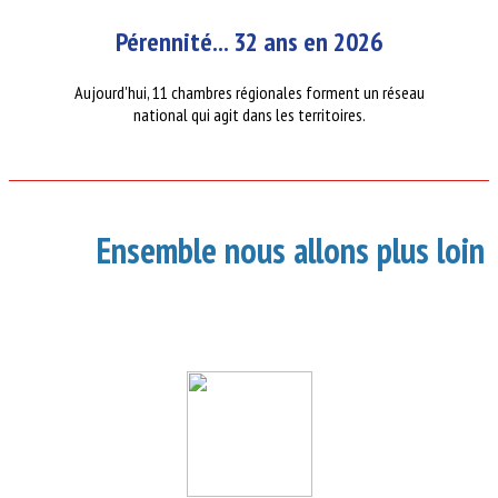
Pérennité... 32 ans en 2026
Aujourd'hui, 11 chambres régionales forment un réseau
national qui agit dans les territoires.
Ensemble nous allons plus loin