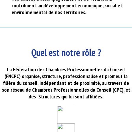
contribuent au développement économique, social et
environnemental de nos territoires.
Quel est notre rôle ?
La Fédération des Chambres Professionnelles du Conseil
(FNCPC) organise, structure, professionnalise et promeut la
filière du conseil, indépendant et de proximité, au travers de
son réseau de Chambres Professionnelles du Conseil (CPC), et
des Structures qui lui sont affiliées.