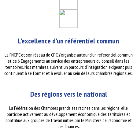
L'excellence d'un référentiel commun
La FNCPC et son réseau de CPC s'organise autour d'un référentiel commun
et de 6 Engagements au service des entrepreneurs du conseil dans les
territoires. Nos membres, suivent un parcours d’intégration exigeant puis
continuent à se former et à évoluer au sein de leurs chambres régionales.
Des régions vers le national
La Fédération des Chambres prends ses racines dans les régions, elle
participe activement au développement économique des territoires et
contribue aux groupes de travail initiés par le Ministère de l'économie et
des finances.